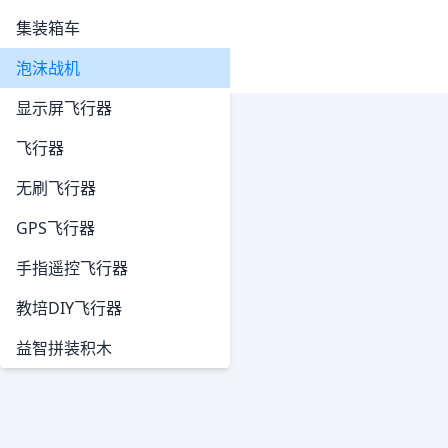
集装箱车
泡沫战机
显示屏飞行器
飞行器
无刷飞行器
GPS飞行器
手指遥控飞行器
教培DIY飞行器
益智拼装积木