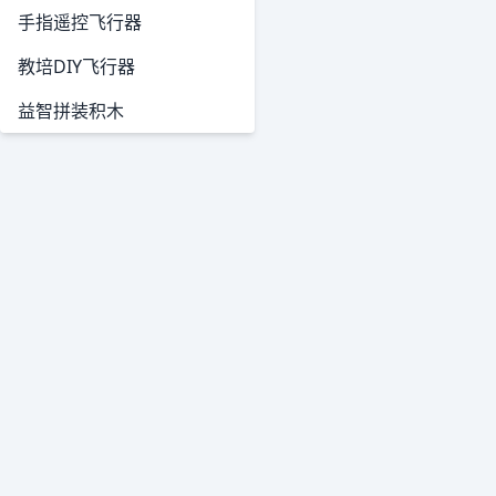
手指遥控飞行器
教培DIY飞行器
益智拼装积木