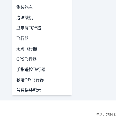
集装箱车
泡沫战机
显示屏飞行器
飞行器
无刷飞行器
GPS飞行器
手指遥控飞行器
教培DIY飞行器
益智拼装积木
电话：0754-8