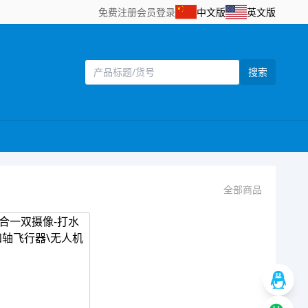
免费注册
会员登录
中文版
英文版
搜索
全部商品